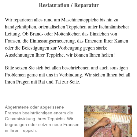
Restauration / Reparatur
Wir reparieren alles rund um Maschinenteppiche bis hin zu
handgeknüpften, orientalischen Teppichen unter fachmännischer
Leitung. Ob Brand- oder Mottenlöcher, das Einziehen von
Fransen, die Einfassungserneuerung, das Erneuern Ihrer Kanten
oder die Befestigungen zur Vorbeugung gegen starke
Ausdehnungen Ihrer Teppiche, wir können Ihnen helfen!
Bitte setzen Sie sich bei allen beschriebenen und auch sonstigen
Problemen gerne mit uns in Verbindung. Wir stehen Ihnen bei all
Ihren Fragen mit Rat und Tat zur Seite.
Abgetretene oder abgerissene
Fransen beeinträchtigen enorm die
Gesamtwirkung Ihres Teppichs. Wir
begradigen oder setzen neue Fransen
in Ihren Teppich.